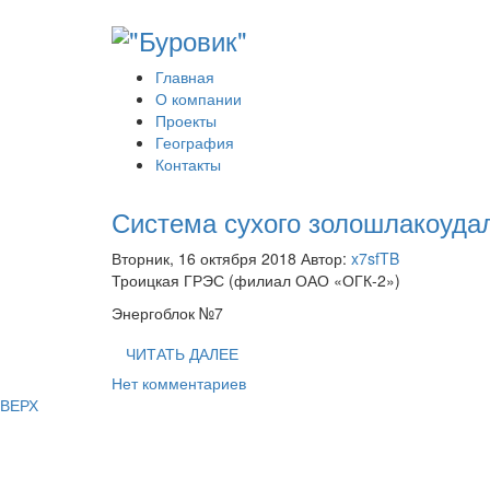
Главная
О компании
Проекты
География
Контакты
Система сухого золошлакоуда
Вторник, 16 октября 2018
Автор:
x7sfTB
Троицкая ГРЭС (филиал ОАО «ОГК-2»)
Энергоблок №7
ЧИТАТЬ ДАЛЕЕ
Нет комментариев
ВЕРХ