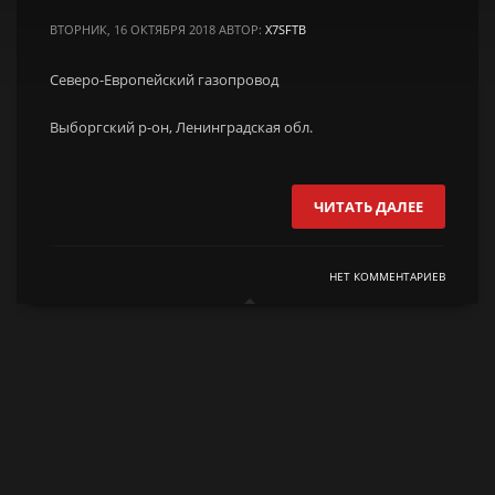
ВТОРНИК, 16 ОКТЯБРЯ 2018
АВТОР:
X7SFTB
Северо-Европейский газопровод
Выборгский р-он, Ленинградская обл.
ЧИТАТЬ ДАЛЕЕ
НЕТ КОММЕНТАРИЕВ