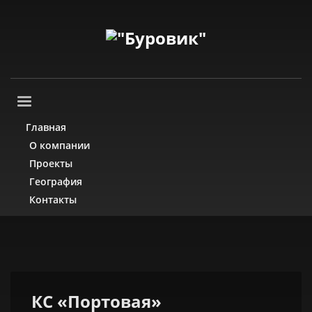
Главная
О компании
Проекты
География
Контакты
КС «Портовая»