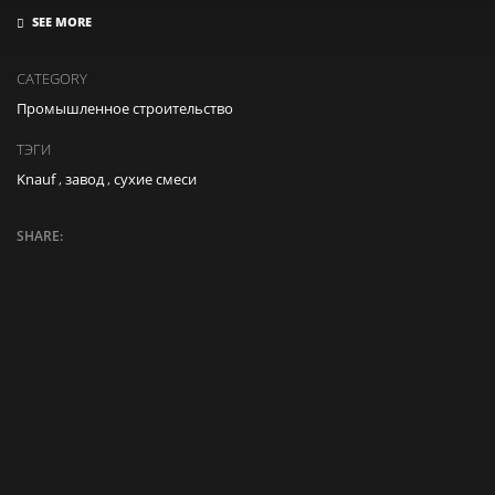
CATEGORY
Промышленное строительство
ТЭГИ
Knauf
,
завод
,
сухие смеси